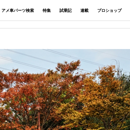
アメ車パーツ検索
特集
試乗記
連載
プロショップ