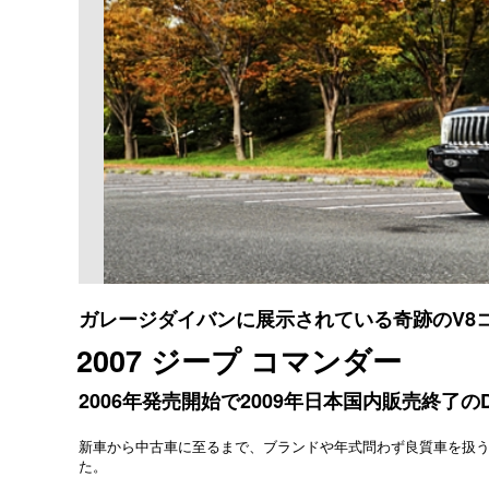
ガレージダイバンに展示されている奇跡のV8
2007 ジープ コマンダー
2006年発売開始で2009年日本国内販売終了の
新車から中古車に至るまで、ブランドや年式問わず良質車を扱う
た。