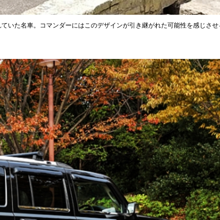
されていた名車。コマンダーにはこのデザインが引き継がれた可能性を感じさせ