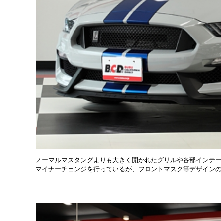
ノーマルマスタングよりも大きく開かれたグリルや各部インテーク
マイナーチェンジを行っているが、フロントマスク等デザイン