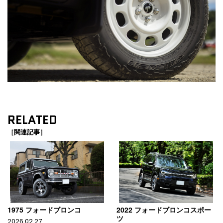
RELATED
［関連記事］
1975 フォードブロンコ
2022 フォードブロンコスポー
ツ
2026.02.27