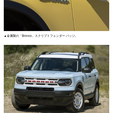
▲金属製の「Bronco」スクリプトフェンダー バッジ。