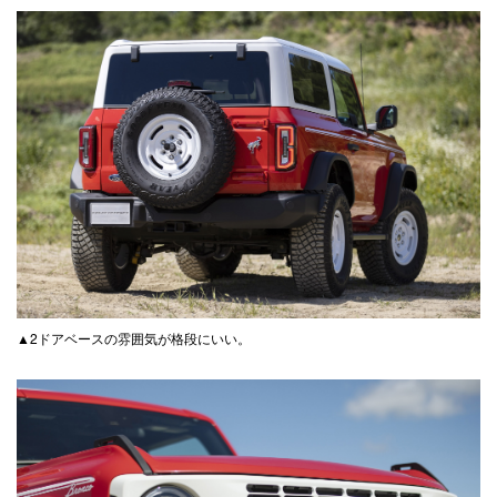
▲2ドアベースの雰囲気が格段にいい。