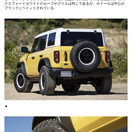
クスフォードホワイトのルーフやグリルは同じであるが、ホイールは中心が
ブラックにペイントされている。
▲