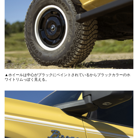
▲ホイールは中心がブラックにペイントされているからブラックカラーのホ
ワイトリムっぽく見える。