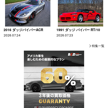
2016 ダッジバイパーACR
1991 ダッジ バイパー RT/10
2026.07.24
2026.07.23
特集一覧