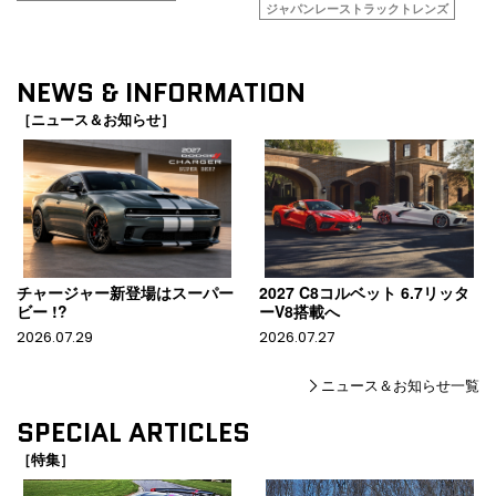
ジャパンレーストラックトレンズ
NEWS & INFORMATION
［ニュース＆お知らせ］
チャージャー新登場はスーパー
2027 C8コルベット 6.7リッタ
ビー !?
ーV8搭載へ
2026.07.29
2026.07.27
ニュース＆お知らせ一覧
SPECIAL ARTICLES
［特集］