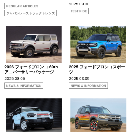
2025.09.30
REGULAR ARTICLES
TEST RIDE
ジャパンレーストラックトレンズ
2026 フォードブロンコ 60th
2025 フォードブロンコスポー
アニバーサリーパッケージ
ツ
2025.08.05
2025.03.05
NEWS & INFORMATION
NEWS & INFORMATION