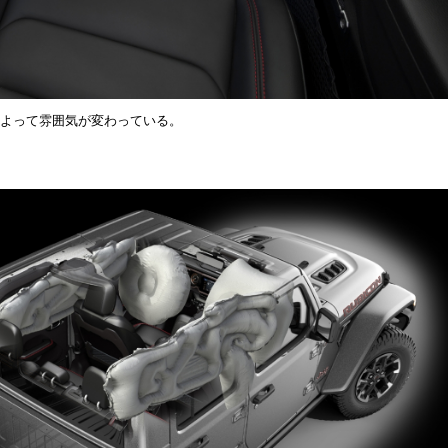
によって雰囲気が変わっている。