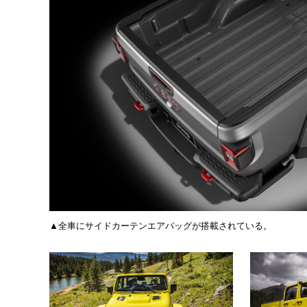
▲全車にサイドカーテンエアバッグが搭載されている。