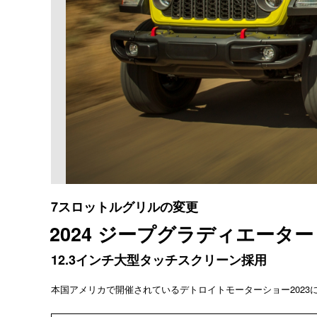
7スロットルグリルの変更
2024 ジープグラディエーター
12.3インチ大型タッチスクリーン採用
本国アメリカで開催されているデトロイトモーターショー202