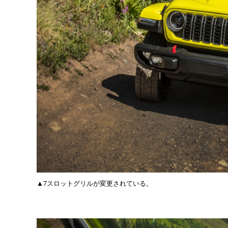
▲7スロットグリルが変更されている。