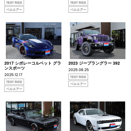
TEST RIDE
TEST RIDE
ベルエアー
ベルエアー
2017 シボレーコルベット グラ
2023 ジープラングラー 392
ンスポーツ
2025.08.25
2025.12.17
TEST RIDE
TEST RIDE
ベルエアー
ベルエアー