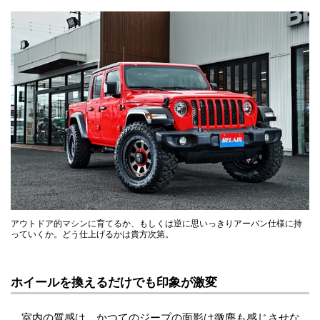
アウトドア的マシンに育てるか、もしくは逆に思いっきりアーバン仕様に持
っていくか。どう仕上げるかは貴方次第。
ホイールを換えるだけでも印象が激変
室内の質感は、かつてのジープの面影は微塵も感じさせな