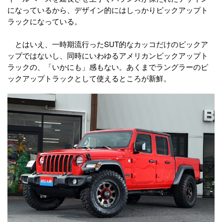
になっているから、デザイン的にはしっかりピックアップト
ラックになっている。
とはいえ、一時期流行ったSUT的なカッコだけのピックア
ップではないし、同時にいわゆるアメリカンピックアップト
ラックの、「いかにも」感もない。あくまでラングラーのピ
ックアップトラックとして使えるところが新鮮。