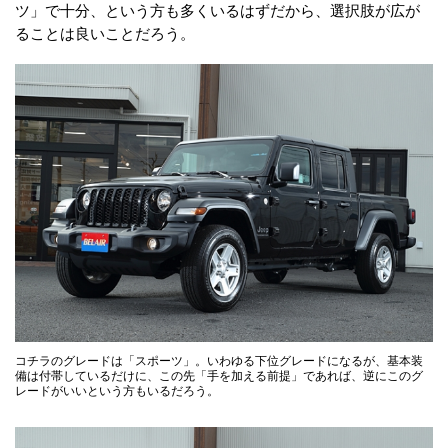
ツ」で十分、という方も多くいるはずだから、選択肢が広が
ることは良いことだろう。
コチラのグレードは「スポーツ」。いわゆる下位グレードになるが、基本装
備は付帯しているだけに、この先「手を加える前提」であれば、逆にこのグ
レードがいいという方もいるだろう。