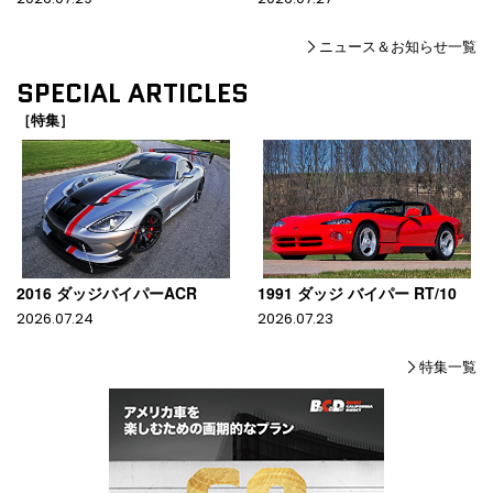
ニュース＆お知らせ一覧
SPECIAL ARTICLES
［特集］
2016 ダッジバイパーACR
1991 ダッジ バイパー RT/10
2026.07.24
2026.07.23
特集一覧