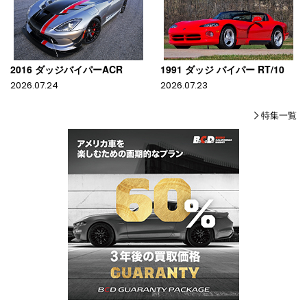
2016 ダッジバイパーACR
1991 ダッジ バイパー RT/10
2026.07.24
2026.07.23
特集一覧