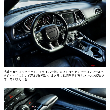
洗練されたコックピット。ドライバー側に向けられたセンターコンソールも
含めすべてにおいて満足感が高い。また常に戦闘態勢を整えたマシン感覚で
非日常が味わえる。