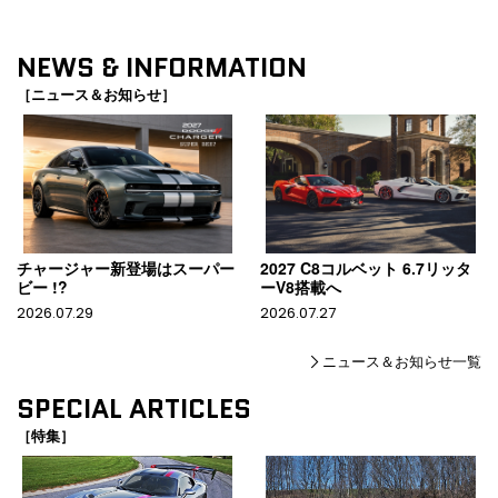
NEWS & INFORMATION
［ニュース＆お知らせ］
チャージャー新登場はスーパー
2027 C8コルベット 6.7リッタ
ビー !?
ーV8搭載へ
2026.07.29
2026.07.27
ニュース＆お知らせ一覧
SPECIAL ARTICLES
［特集］