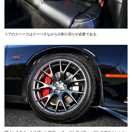
リアのスペースはクーペさながらの割り切りが必要である。
20インチホイールにブレンボブレーキ、そしてパフォーマンスサスペンショ