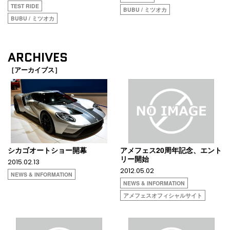
TEST RIDE
BUBU / ミツオカ
BUBU / ミツオカ
ARCHIVES
［アーカイブス］
シカゴオートショー開幕
アメフェス20周年記念、エント
リー開始
2015.02.13
2012.05.02
NEWS & INFORMATION
NEWS & INFORMATION
アメフェスオフィシャルサイト