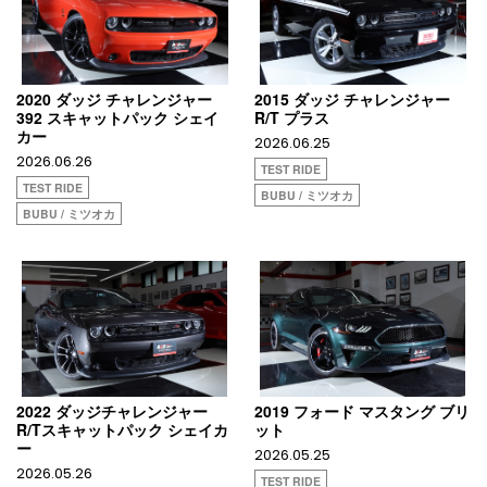
2020 ダッジ チャレンジャー
2015 ダッジ チャレンジャー
392 スキャットパック シェイ
R/T プラス
カー
2026.06.25
2026.06.26
TEST RIDE
TEST RIDE
BUBU / ミツオカ
BUBU / ミツオカ
2022 ダッジチャレンジャー
2019 フォード マスタング ブリ
R/Tスキャットパック シェイカ
ット
ー
2026.05.25
2026.05.26
TEST RIDE