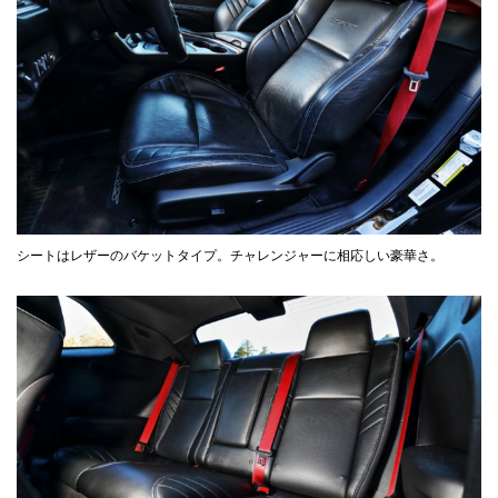
シートはレザーのバケットタイプ。チャレンジャーに相応しい豪華さ。