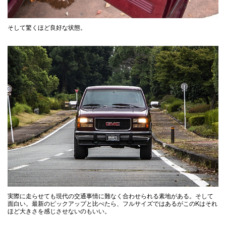
そして驚くほど良好な状態。
実際に走らせても現代の交通事情に難なく合わせられる素地がある。そして
面白い。最新のピックアップと比べたら、フルサイズではあるがこのKはそれ
ほど大きさを感じさせないのもいい。