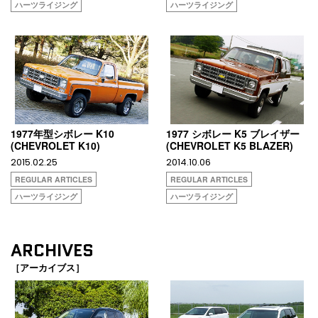
ハーツライジング
ハーツライジング
1977年型シボレー K10
1977 シボレー K5 ブレイザー
(CHEVROLET K10)
(CHEVROLET K5 BLAZER)
2015.02.25
2014.10.06
REGULAR ARTICLES
REGULAR ARTICLES
ハーツライジング
ハーツライジング
ARCHIVES
［アーカイブス］