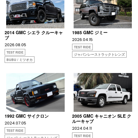
2014 GMC シエラ クルーキャ
1985 GMC ジミー
ブ
2026.04.15
2026.08.05
TEST RIDE
TEST RIDE
ジャパンレーストラックトレンズ
BUBU / ミツオカ
1992 GMC サイクロン
2005 GMC キャニオン SLE ク
ルーキャブ
2024.07.05
2024.04.11
TEST RIDE
TEST RIDE
ジャパンレーストラックトレンズ