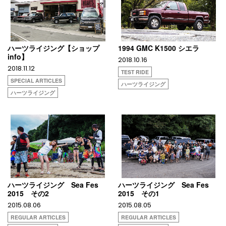
ハーツライジング【ショップ
1994 GMC K1500 シエラ
info】
2018.10.16
2018.11.12
TEST RIDE
SPECIAL ARTICLES
ハーツライジング
ハーツライジング
ハーツライジング Sea Fes
ハーツライジング Sea Fes
2015 その2
2015 その1
2015.08.06
2015.08.05
REGULAR ARTICLES
REGULAR ARTICLES