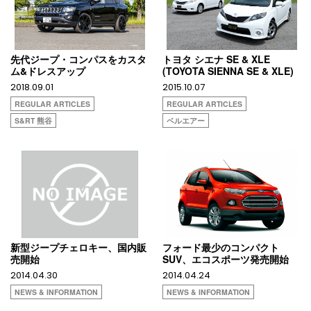
先代ジープ・コンパスをカスタ
トヨタ シエナ SE & XLE
ム&ドレスアップ
(TOYOTA SIENNA SE & XLE)
2018.09.01
2015.10.07
REGULAR ARTICLES
REGULAR ARTICLES
S&RT 熊谷
ベルエアー
新型ジープチェロキー、国内販
フォード最少のコンパクト
売開始
SUV、エコスポーツ発売開始
2014.04.30
2014.04.24
NEWS & INFORMATION
NEWS & INFORMATION