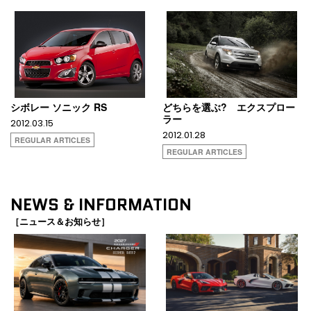
シボレー ソニック RS
どちらを選ぶ? エクスプロー
ラー
2012.03.15
2012.01.28
REGULAR ARTICLES
REGULAR ARTICLES
NEWS & INFORMATION
［ニュース＆お知らせ］