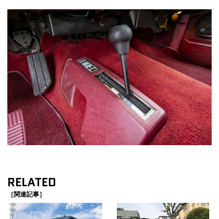
RELATED
［関連記事］