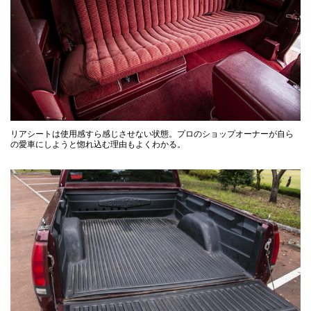
リアシートは使用感すら感じさせない状態。プロのショップオーナーが自ら
の愛車にしようと惚れ込む理由もよくわかる。