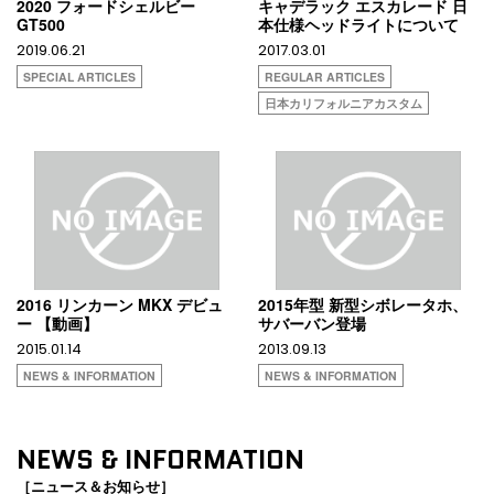
2020 フォードシェルビー
キャデラック エスカレード 日
GT500
本仕様ヘッドライトについて
2019.06.21
2017.03.01
SPECIAL ARTICLES
REGULAR ARTICLES
日本カリフォルニアカスタム
2016 リンカーン MKX デビュ
2015年型 新型シボレータホ、
ー 【動画】
サバーバン登場
2015.01.14
2013.09.13
NEWS & INFORMATION
NEWS & INFORMATION
NEWS & INFORMATION
［ニュース＆お知らせ］