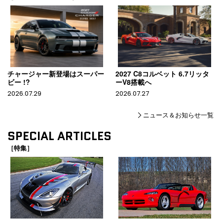
チャージャー新登場はスーパー
2027 C8コルベット 6.7リッタ
ビー !?
ーV8搭載へ
2026.07.29
2026.07.27
ニュース＆お知らせ一覧
SPECIAL ARTICLES
［特集］