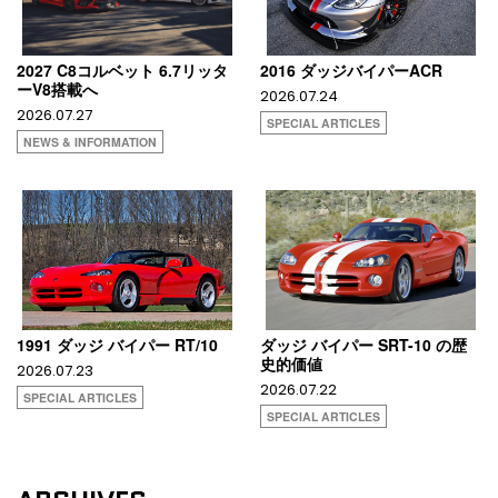
2027 C8コルベット 6.7リッタ
2016 ダッジバイパーACR
ーV8搭載へ
2026.07.24
2026.07.27
SPECIAL ARTICLES
NEWS & INFORMATION
1991 ダッジ バイパー RT/10
ダッジ バイパー SRT-10 の歴
史的価値
2026.07.23
2026.07.22
SPECIAL ARTICLES
SPECIAL ARTICLES