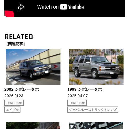
RELATED
［関連記事］
2002 シボレータホ
1999 シボレータホ
2026.01.23
2025.04.07
TEST RIDE
TEST RIDE
エイブル
ジャパンレーストラックトレンズ