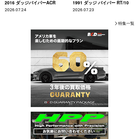
2016 ダッジバイパーACR
1991 ダッジ バイパー RT/10
2026.07.24
2026.07.23
特集一覧