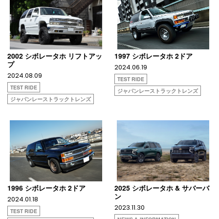
2002 シボレータホ リフトアッ
1997 シボレータホ 2ドア
プ
2024.06.19
2024.08.09
TEST RIDE
TEST RIDE
ジャパンレーストラックトレンズ
ジャパンレーストラックトレンズ
1996 シボレータホ 2ドア
2025 シボレータホ & サバーバ
ン
2024.01.18
2023.11.30
TEST RIDE