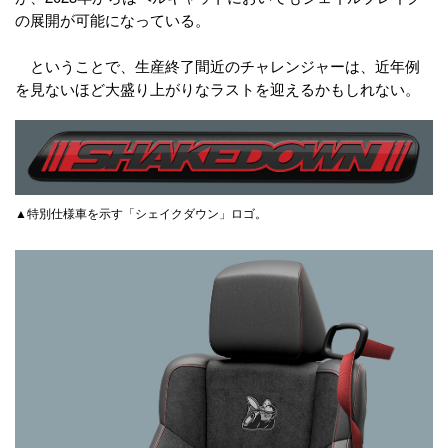
の展開が可能になっている。
ということで、生産終了間近のチャレンジャーは、近年例
を見ないほど大盛り上がりなラストを迎えるかもしれない。
▲特別仕様車を示す「シェイクダウン」ロゴ。