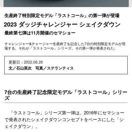
生産終了特別限定モデル「ラストコール」の第一弾が登場
2023 ダッジチャレンジャー シェイクダウン
最終第七弾は11月開催のセマショー
チャレンジャー&チャージャー生産終了を記念した7台の特別限定モデルが登
場する。それが「ラストコール」シリーズ。その第一弾が発表された。
更新日：2022.08.29
文／石山英次 写真／ステランティス
7台の生産終了記念限定モデル「ラストコール」シリー
ズ
「ラストコール」シリーズ第一弾は、2016年にセマショー
で発表されたシェイクダウンコンセプトをベースにした「シ
ェイクダウン」。