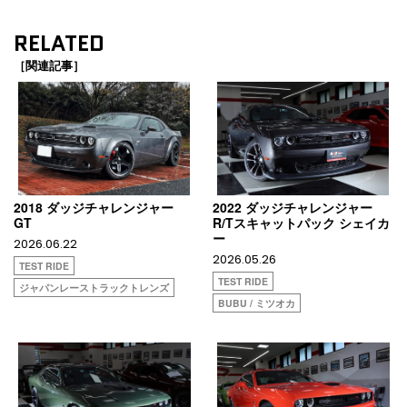
RELATED
［関連記事］
2018 ダッジチャレンジャー
2022 ダッジチャレンジャー
GT
R/Tスキャットパック シェイカ
ー
2026.06.22
2026.05.26
TEST RIDE
TEST RIDE
ジャパンレーストラックトレンズ
BUBU / ミツオカ