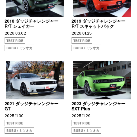
2018 ダッジチャレンジャー
2019 ダッジチャレンジャー
R/T シェイカー
R/T スキャットパック
2026.03.02
2026.01.25
TEST RIDE
TEST RIDE
BUBU / ミツオカ
BUBU / ミツオカ
2021 ダッジチャレンジャー
2023 ダッジチャレンジャー
GT
SXT Plus
2025.11.30
2025.11.29
TEST RIDE
TEST RIDE
BUBU / ミツオカ
BUBU / ミツオカ