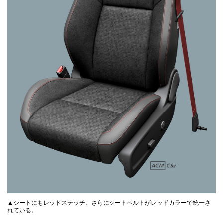
▲シートにもレッドステッチ、さらにシートベルトがレッドカラーで統一さ
れている。