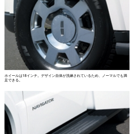
ホイールは18インチ。デザイン自体が洗練されているため、ノーマルでも満
足できる。