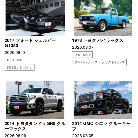
2017 フォード シェルビー
1973 トヨタ ハイラックス
GT350
2026.08.07
2026.08.10
TEST RIDE
TEST RIDE
ジャパンレーストラックトレンズ
BUBU / ミツオカ
2014 トヨタタンドラ SR5 クル
2014 GMC シエラ クルーキャ
ーマックス
ブ
2026.08.06
2026.08.05