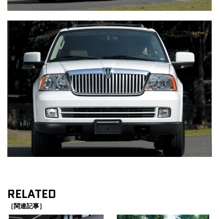
RELATED
［関連記事］