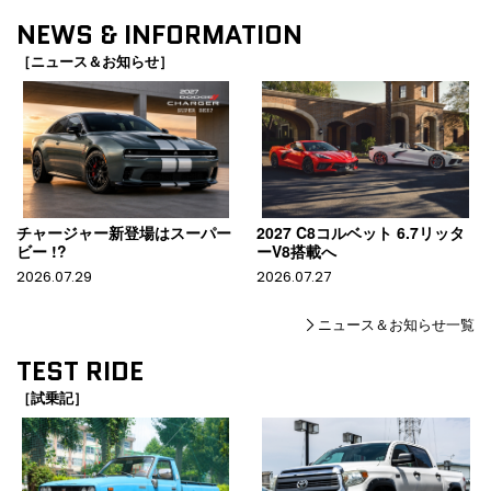
NEWS & INFORMATION
［ニュース＆お知らせ］
チャージャー新登場はスーパー
2027 C8コルベット 6.7リッタ
ビー !?
ーV8搭載へ
2026.07.29
2026.07.27
ニュース＆お知らせ一覧
TEST RIDE
［試乗記］