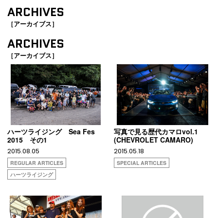
ARCHIVES
［アーカイブス］
ARCHIVES
［アーカイブス］
ハーツライジング Sea Fes
写真で見る歴代カマロvol.1
2015 その1
(CHEVROLET CAMARO)
2015.08.05
2015.05.18
REGULAR ARTICLES
SPECIAL ARTICLES
ハーツライジング