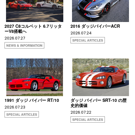
2027 C8コルベット 6.7リッタ
2016 ダッジバイパーACR
ーV8搭載へ
2026.07.24
2026.07.27
SPECIAL ARTICLES
NEWS & INFORMATION
1991 ダッジ バイパー RT/10
ダッジ バイパー SRT-10 の歴
史的価値
2026.07.23
2026.07.22
SPECIAL ARTICLES
SPECIAL ARTICLES