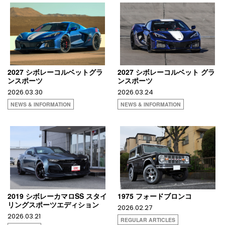
2027 シボレーコルベットグラ
2027 シボレーコルベット グラ
ンスポーツ
ンスポーツ
2026.03.30
2026.03.24
NEWS & INFORMATION
NEWS & INFORMATION
2019 シボレーカマロSS スタイ
1975 フォードブロンコ
リングスポーツエディション
2026.02.27
2026.03.21
REGULAR ARTICLES