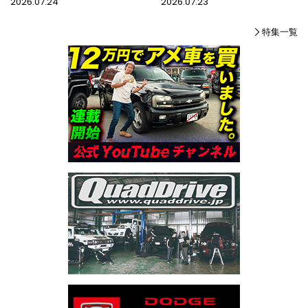
2026.07.24
2026.07.23
特集一覧