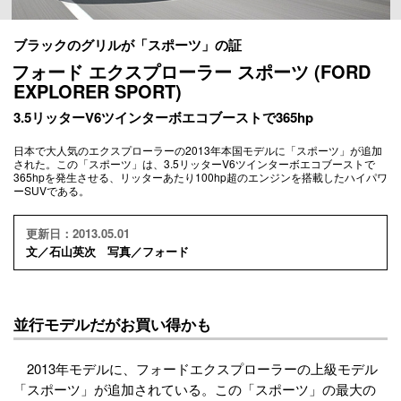
ブラックのグリルが「スポーツ」の証
フォード エクスプローラー スポーツ (FORD
EXPLORER SPORT)
3.5リッターV6ツインターボエコブーストで365hp
日本で大人気のエクスプローラーの2013年本国モデルに「スポーツ」が追加
された。この「スポーツ」は、3.5リッターV6ツインターボエコブーストで
365hpを発生させる、リッターあたり100hp超のエンジンを搭載したハイパワ
ーSUVである。
更新日：2013.05.01
文／石山英次 写真／フォード
並行モデルだがお買い得かも
2013年モデルに、フォードエクスプローラーの上級モデル
「スポーツ」が追加されている。この「スポーツ」の最大の