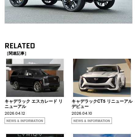
RELATED
［関連記事］
キャデラック エスカレード リ
キャデラックCT5 リニューアル
ニューアル
デビュー
2026.04.12
2026.04.10
NEWS & INFORMATION
NEWS & INFORMATION