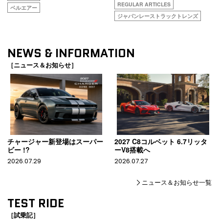
REGULAR ARTICLES
ベルエアー
ジャパンレーストラックトレンズ
NEWS & INFORMATION
［ニュース＆お知らせ］
チャージャー新登場はスーパー
2027 C8コルベット 6.7リッタ
ビー !?
ーV8搭載へ
2026.07.29
2026.07.27
ニュース＆お知らせ一覧
TEST RIDE
［試乗記］