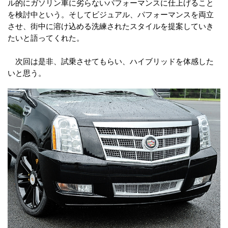
ル的にガソリン車に劣らないパフォーマンスに仕上げること
を検討中という。そしてビジュアル、パフォーマンスを両立
させ、街中に溶け込める洗練されたスタイルを提案していき
たいと語ってくれた。
次回は是非、試乗させてもらい、ハイブリッドを体感した
いと思う。