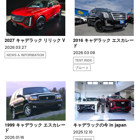
2027 キャデラック リリック V
2016 キャデラック エスカレー
ド
2026.03.27
2026.03.09
NEWS & INFORMATION
TEST RIDE
ブルート
1999 キャデラック エスカレー
キャデラックの今 in japan
ド
2025.12.10
2026.01.16
TEST RIDE