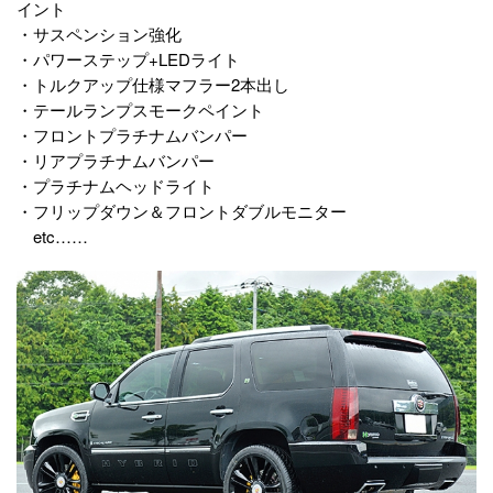
イント
・サスペンション強化
・パワーステップ+LEDライト
・トルクアップ仕様マフラー2本出し
・テールランプスモークペイント
・フロントプラチナムバンパー
・リアプラチナムバンパー
・プラチナムヘッドライト
・フリップダウン＆フロントダブルモニター
etc……