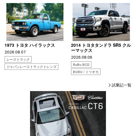
1973 トヨタ ハイラックス
2014 トヨタタンドラ SR5 クル
ーマックス
2026.08.07
2026.08.06
レーストラック
BuBu BCD
ジャパンレーストラックトレンズ
BUBU / ミツオカ
試乗記一覧