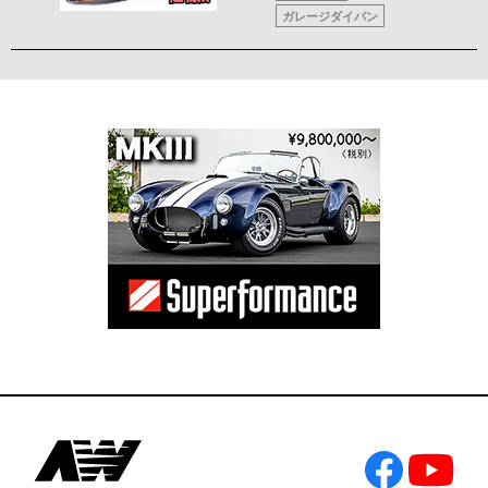
ガレージダイバン