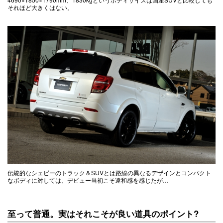
それほど大きくはない。
伝統的なシェビーのトラック＆SUVとは路線の異なるデザインとコンパクト
なボディに対しては、デビュー当初こそ違和感を感じたが…
至って普通。実はそれこそが良い道具のポイント?