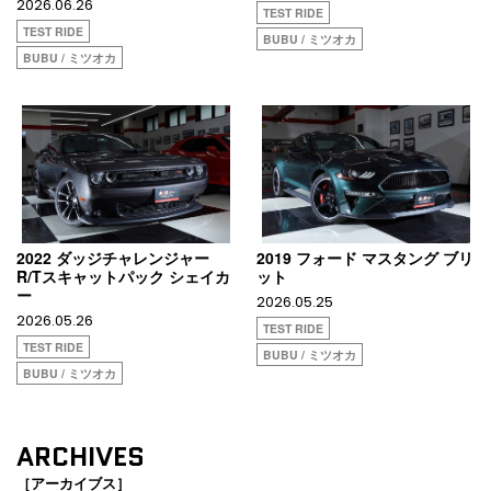
2026.06.26
TEST RIDE
TEST RIDE
BUBU / ミツオカ
BUBU / ミツオカ
2022 ダッジチャレンジャー
2019 フォード マスタング ブリ
R/Tスキャットパック シェイカ
ット
ー
2026.05.25
2026.05.26
TEST RIDE
TEST RIDE
BUBU / ミツオカ
BUBU / ミツオカ
ARCHIVES
［アーカイブス］