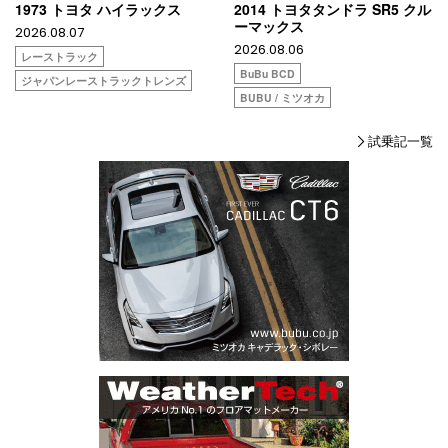
1973 トヨタ ハイラックス
2014 トヨタタンドラ SR5 クル
ーマックス
2026.08.07
2026.08.06
レーストラック
BuBu BCD
ジャパンレーストラックトレンズ
BUBU / ミツオカ
試乗記一覧