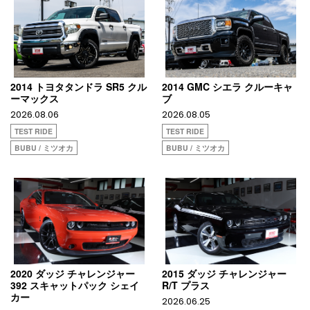
2014 トヨタタンドラ SR5 クル
2014 GMC シエラ クルーキャ
ーマックス
ブ
2026.08.06
2026.08.05
TEST RIDE
TEST RIDE
BUBU / ミツオカ
BUBU / ミツオカ
2020 ダッジ チャレンジャー
2015 ダッジ チャレンジャー
392 スキャットパック シェイ
R/T プラス
カー
2026.06.25