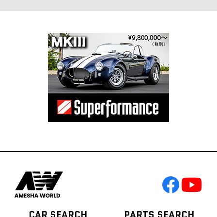
CAR SEARCH
PARTS SEARCH