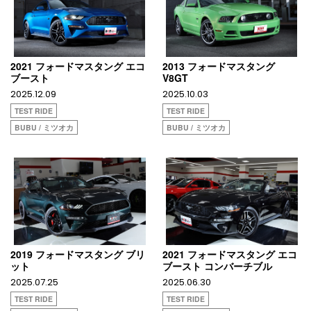
2021 フォードマスタング エコ
2013 フォードマスタング
ブースト
V8GT
2025.12.09
2025.10.03
TEST RIDE
TEST RIDE
BUBU / ミツオカ
BUBU / ミツオカ
2019 フォードマスタング ブリ
2021 フォードマスタング エコ
ット
ブースト コンバーチブル
2025.07.25
2025.06.30
TEST RIDE
TEST RIDE