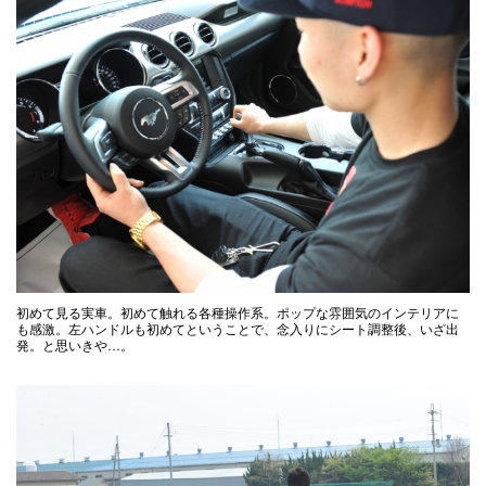
初めて見る実車。初めて触れる各種操作系。ポップな雰囲気のインテリアに
も感激。左ハンドルも初めてということで、念入りにシート調整後、いざ出
発。と思いきや…。