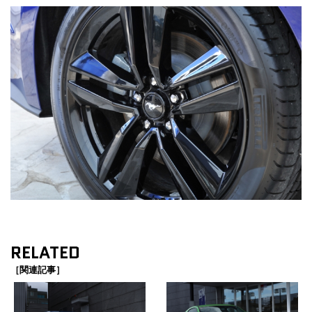
RELATED
［関連記事］