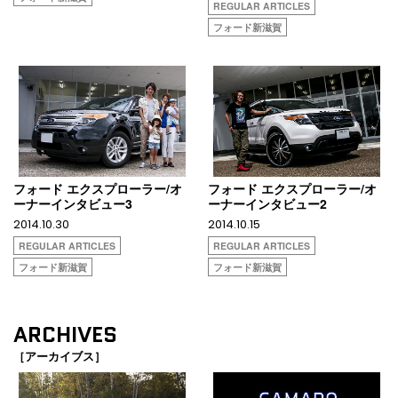
REGULAR ARTICLES
フォード新滋賀
フォード エクスプローラー/オ
フォード エクスプローラー/オ
ーナーインタビュー3
ーナーインタビュー2
2014.10.30
2014.10.15
REGULAR ARTICLES
REGULAR ARTICLES
フォード新滋賀
フォード新滋賀
ARCHIVES
［アーカイブス］