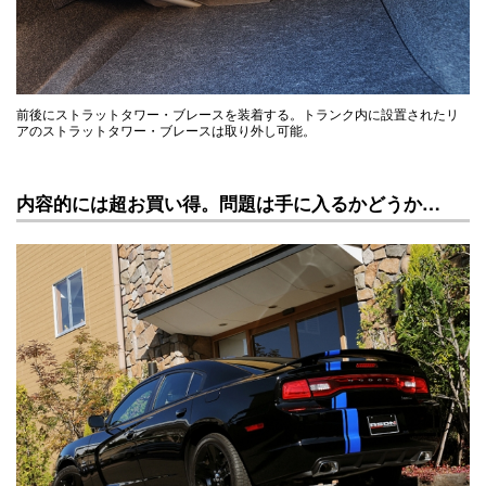
前後にストラットタワー・ブレースを装着する。トランク内に設置されたリ
アのストラットタワー・ブレースは取り外し可能。
内容的には超お買い得。問題は手に入るかどうか…