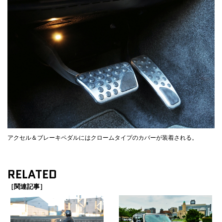
アクセル＆ブレーキペダルにはクロームタイプのカバーが装着される。
RELATED
［関連記事］