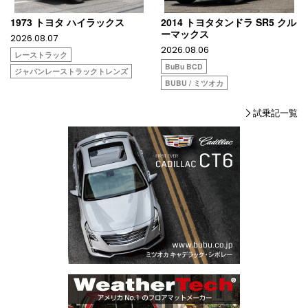
1973 トヨタ ハイラックス
2014 トヨタタンドラ SR5 クル
ーマックス
2026.08.07
2026.08.06
レーストラック
BuBu BCD
ジャパンレーストラックトレンズ
BUBU / ミツオカ
試乗記一覧