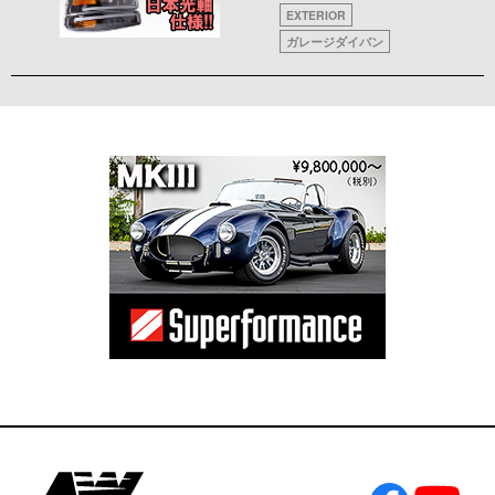
EXTERIOR
ガレージダイバン