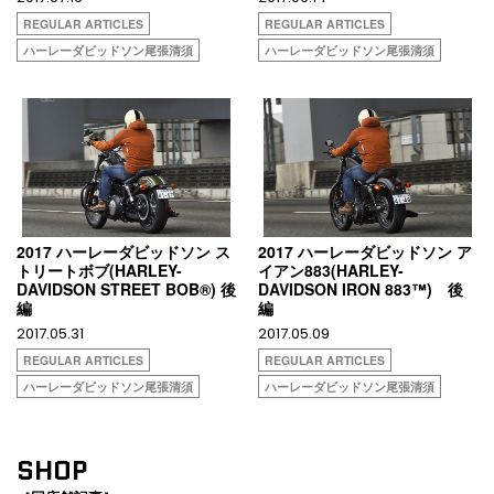
REGULAR ARTICLES
REGULAR ARTICLES
ハーレーダビッドソン尾張清須
ハーレーダビッドソン尾張清須
2017 ハーレーダビッドソン ス
2017 ハーレーダビッドソン ア
トリートボブ(HARLEY-
イアン883(HARLEY-
DAVIDSON STREET BOB®) 後
DAVIDSON IRON 883™) 後
編
編
2017.05.31
2017.05.09
REGULAR ARTICLES
REGULAR ARTICLES
ハーレーダビッドソン尾張清須
ハーレーダビッドソン尾張清須
SHOP