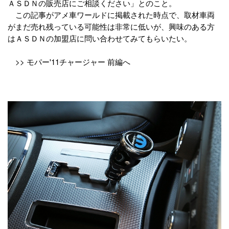
ＡＳＤＮの販売店にご相談ください」とのこと。
この記事がアメ車ワールドに掲載された時点で、取材車両
がまだ売れ残っている可能性は非常に低いが、興味のある方
はＡＳＤＮの加盟店に問い合わせてみてもらいたい。
>> モパー'11チャージャー 前編へ