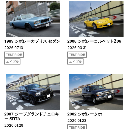
1989 シボレーカプリス セダン
2008 シボレーコルベットZ06
2026.07.13
2026.03.31
TEST RIDE
TEST RIDE
エイブル
エイブル
2007 ジープグランドチェロキ
2002 シボレータホ
ー SRT8
2026.01.23
2026.01.29
TEST RIDE