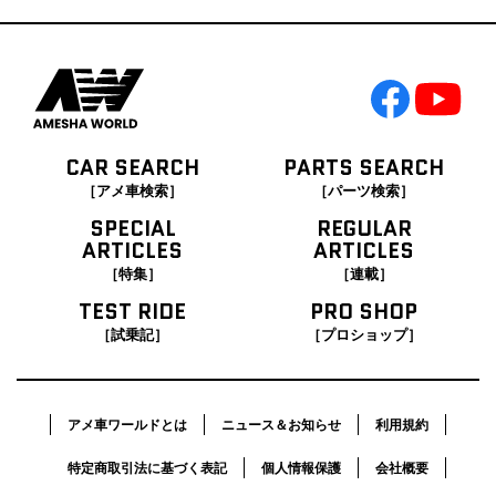
CAR SEARCH
PARTS SEARCH
［アメ車検索］
［パーツ検索］
SPECIAL
REGULAR
ARTICLES
ARTICLES
［特集］
［連載］
TEST RIDE
PRO SHOP
［試乗記］
［プロショップ］
アメ車ワールドとは
ニュース＆お知らせ
利用規約
特定商取引法に基づく表記
個人情報保護
会社概要