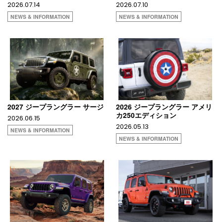
2026.07.14
2026.07.10
NEWS & INFORMATION
NEWS & INFORMATION
2027 ジープラングラー サージ
2026 ジープラングラー アメリ
カ250エディション
2026.06.15
2026.05.13
NEWS & INFORMATION
NEWS & INFORMATION