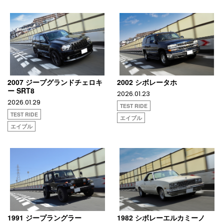
2007 ジープグランドチェロキ
2002 シボレータホ
ー SRT8
2026.01.23
2026.01.29
TEST RIDE
TEST RIDE
エイブル
エイブル
1991 ジープラングラー
1982 シボレーエルカミーノ