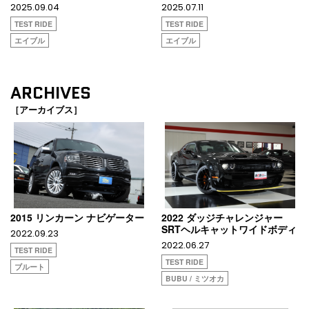
2025.09.04
2025.07.11
TEST RIDE
TEST RIDE
エイブル
エイブル
ARCHIVES
［アーカイブス］
2015 リンカーン ナビゲーター
2022 ダッジチャレンジャー
SRTヘルキャットワイドボディ
2022.09.23
2022.06.27
TEST RIDE
TEST RIDE
ブルート
BUBU / ミツオカ