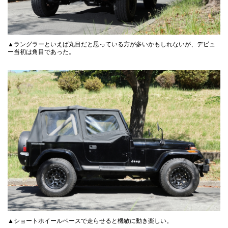
▲ラングラーといえば丸目だと思っている方が多いかもしれないが、デビュ
ー当初は角目であった。
▲ショートホイールベースで走らせると機敏に動き楽しい。