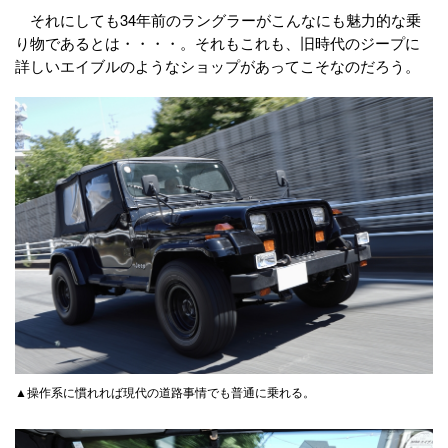
それにしても34年前のラングラーがこんなにも魅力的な乗
り物であるとは・・・・。それもこれも、旧時代のジープに
詳しいエイブルのようなショップがあってこそなのだろう。
▲操作系に慣れれば現代の道路事情でも普通に乗れる。