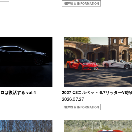
NEWS & INFORMATION
は復活する vol.4
2027 C8コルベット 6.7リッターV8
2026.07.27
NEWS & INFORMATION