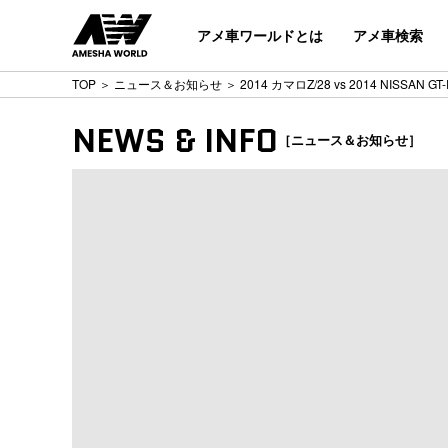
アメ車ワールドとは
アメ車検索
TOP
＞
ニュース＆お知らせ
＞ 2014 カマロZ/28 vs 2014 NISSAN G
NEWS & INFO
［ニュース＆お知らせ］