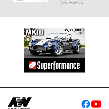
ガレージダイバン