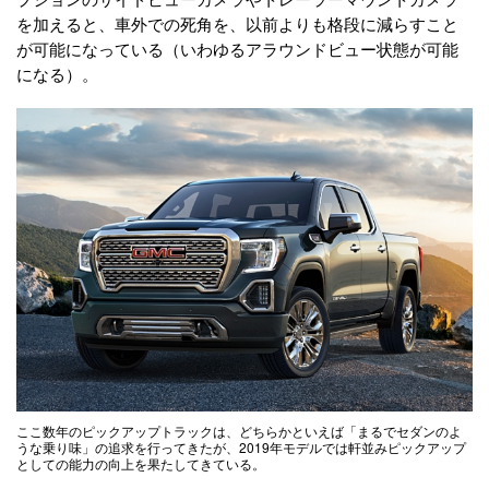
を加えると、車外での死角を、以前よりも格段に減らすこと
が可能になっている（いわゆるアラウンドビュー状態が可能
になる）。
ここ数年のピックアップトラックは、どちらかといえば「まるでセダンのよ
うな乗り味」の追求を行ってきたが、2019年モデルでは軒並みピックアップ
としての能力の向上を果たしてきている。