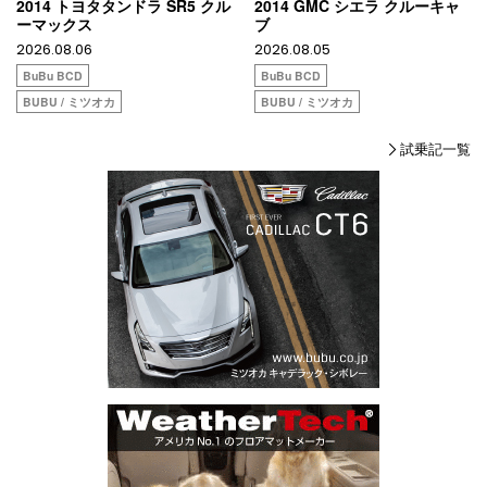
2014 トヨタタンドラ SR5 クル
2014 GMC シエラ クルーキャ
ーマックス
ブ
2026.08.06
2026.08.05
BuBu BCD
BuBu BCD
BUBU / ミツオカ
BUBU / ミツオカ
試乗記一覧