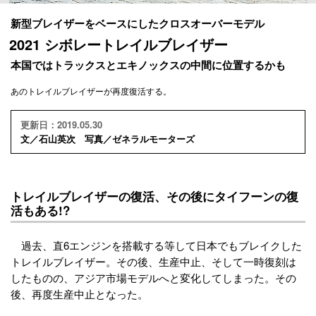
新型ブレイザーをベースにしたクロスオーバーモデル
2021 シボレートレイルブレイザー
本国ではトラックスとエキノックスの中間に位置するかも
あのトレイルブレイザーが再度復活する。
更新日：2019.05.30
文／石山英次 写真／ゼネラルモーターズ
トレイルブレイザーの復活、その後にタイフーンの復
活もある!?
過去、直6エンジンを搭載する等して日本でもブレイクした
トレイルブレイザー。その後、生産中止、そして一時復刻は
したものの、アジア市場モデルへと変化してしまった。その
後、再度生産中止となった。