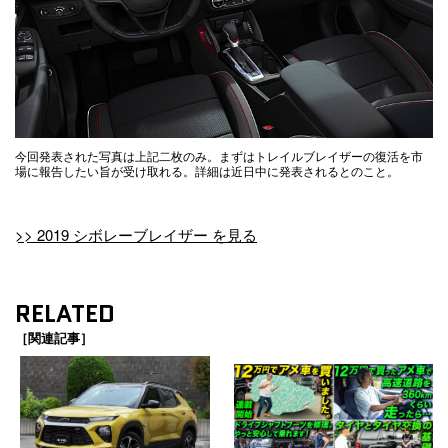
今回発表された写真は上記二枚のみ。まずはトレイルブレイザーの復活を市
場に報告したい旨が受け取れる。詳細は近日中に発表されるとのこと。
>> 2019 シボレーブレイザー を見る
RELATED
［関連記事］