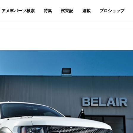
アメ車パーツ検索
特集
試乗記
連載
プロショップ