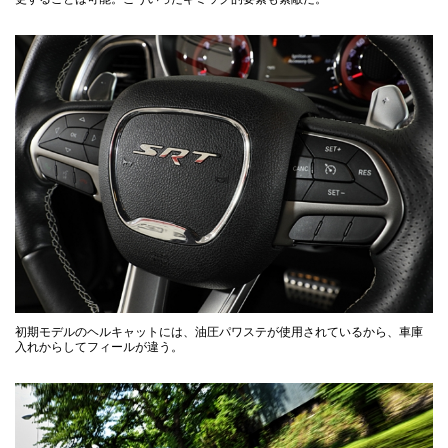
初期モデルのヘルキャットには、油圧パワステが使用されているから、車庫
入れからしてフィールが違う。