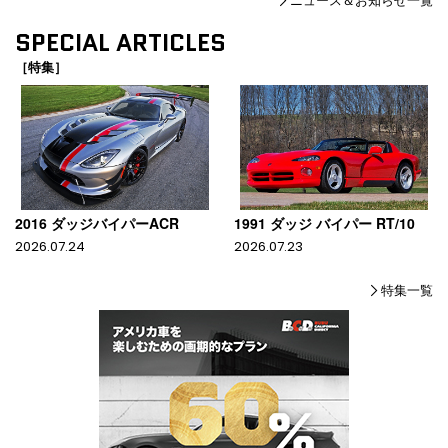
SPECIAL ARTICLES
［特集］
2016 ダッジバイパーACR
1991 ダッジ バイパー RT/10
2026.07.24
2026.07.23
特集一覧