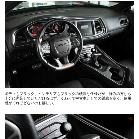
ボディもブラック、インテリアもブラックの硬派な仕様だが、好みの方なら
十分に満足していただけるはず。くわえて中古車としての質感も高く、使用
感がそれほどないのも嬉しい。