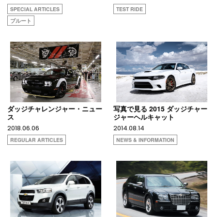
SPECIAL ARTICLES
TEST RIDE
ブルート
ダッジチャレンジャー・ニュー
写真で見る 2015 ダッジチャー
ス
ジャーヘルキャット
2018.06.06
2014.08.14
REGULAR ARTICLES
NEWS & INFORMATION