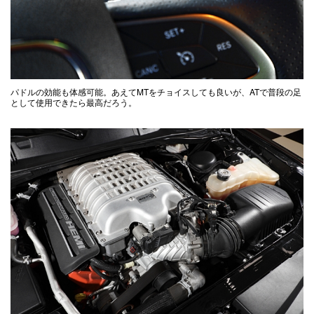
パドルの効能も体感可能。あえてMTをチョイスしても良いが、ATで普段の足
として使用できたら最高だろう。