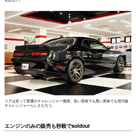
リアは至って普通のチャレンジャー風情。良い意味でも悪い意味でも現代版
チャレンジャーらしさだろう。
エンジンのみの販売も秒殺でsoldout