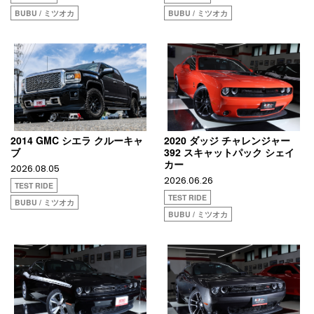
BUBU / ミツオカ
BUBU / ミツオカ
2014 GMC シエラ クルーキャ
2020 ダッジ チャレンジャー
ブ
392 スキャットパック シェイ
カー
2026.08.05
2026.06.26
TEST RIDE
TEST RIDE
BUBU / ミツオカ
BUBU / ミツオカ