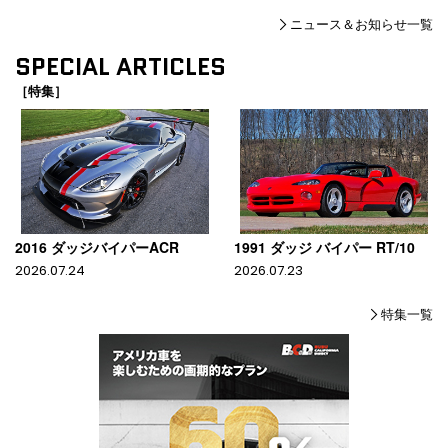
ニュース＆お知らせ一覧
SPECIAL ARTICLES
［特集］
2016 ダッジバイパーACR
1991 ダッジ バイパー RT/10
2026.07.24
2026.07.23
特集一覧