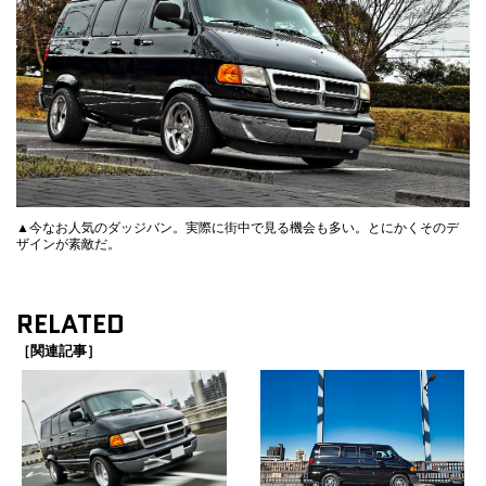
▲今なお人気のダッジバン。実際に街中で見る機会も多い。とにかくそのデ
ザインが素敵だ。
RELATED
［関連記事］