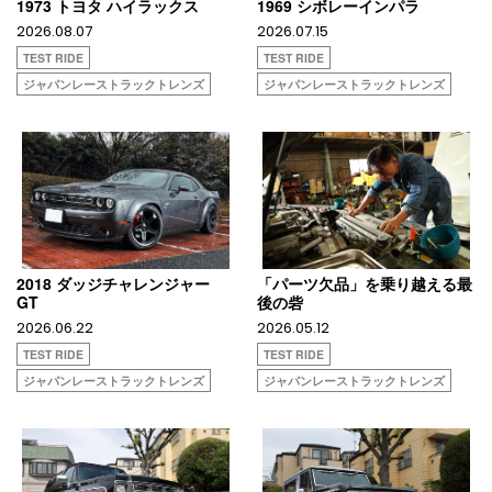
1973 トヨタ ハイラックス
1969 シボレーインパラ
2026.08.07
2026.07.15
TEST RIDE
TEST RIDE
ジャパンレーストラックトレンズ
ジャパンレーストラックトレンズ
2018 ダッジチャレンジャー
「パーツ欠品」を乗り越える最
GT
後の砦
2026.06.22
2026.05.12
TEST RIDE
TEST RIDE
ジャパンレーストラックトレンズ
ジャパンレーストラックトレンズ