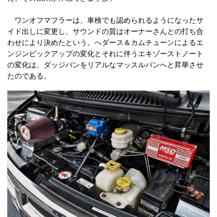
ワンオフマフラーは、車検でも認められるようになったサ
イド出しに変更し、サウンドの質はオーナーさんとの打ち合
わせにより決めたという。へダース＆カムチューンによるエ
ンジンピックアップの変化とそれに伴うエキゾーストノート
の変化は、ダッジバンをリアルなマッスルバンへと昇華させ
たのである。