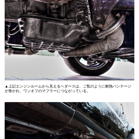
▲上記エンジンルームから見えるヘダースは、ご覧のように耐熱バンテージ
が巻かれ、ワンオフのマフラーにつながっている。