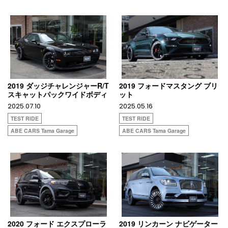
2019 ダッジチャレンジャーR/T
2019 フォードマスタング ブリ
スキャットパックワイドボディ
ット
2025.07.10
2025.05.16
TEST RIDE
TEST RIDE
ABE CARS Tama Garage
ABE CARS Tama Garage
2020 フォード エクスプローラ
2019 リンカーン ナビゲーター