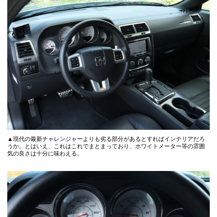
▲現代の最新チャレンジャーよりも劣る部分があるとすればインテリアだろ
うか。とはいえ、これはこれでまとまっており、ホワイトメーター等の雰囲
気の良さは十分に味わえる。