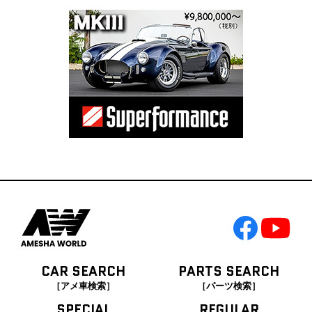
CAR SEARCH
PARTS SEARCH
［アメ車検索］
［パーツ検索］
SPECIAL
REGULAR