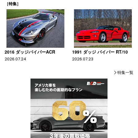
［特集］
2016 ダッジバイパーACR
1991 ダッジ バイパー RT/10
2026.07.24
2026.07.23
特集一覧