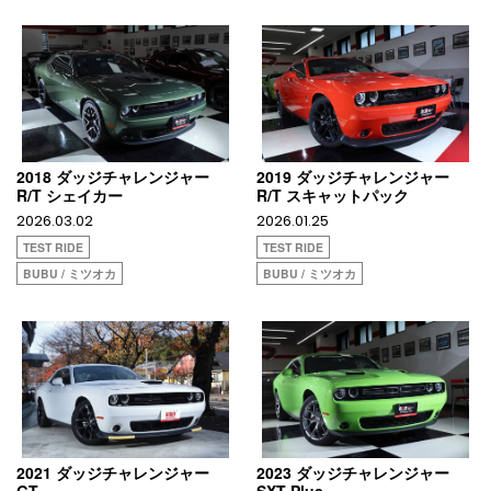
2018 ダッジチャレンジャー
2019 ダッジチャレンジャー
R/T シェイカー
R/T スキャットパック
2026.03.02
2026.01.25
TEST RIDE
TEST RIDE
BUBU / ミツオカ
BUBU / ミツオカ
2021 ダッジチャレンジャー
2023 ダッジチャレンジャー