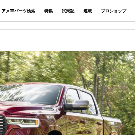
アメ車パーツ検索
特集
試乗記
連載
プロショップ