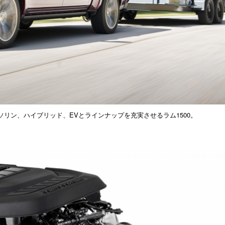
ガソリン、ハイブリッド、EVとラインナップを充実させるラム1500。