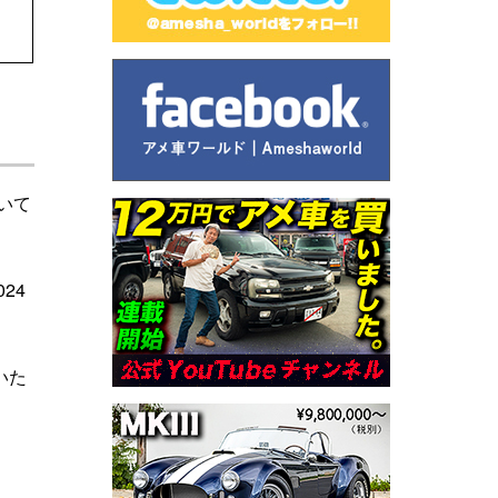
いて
24
いた