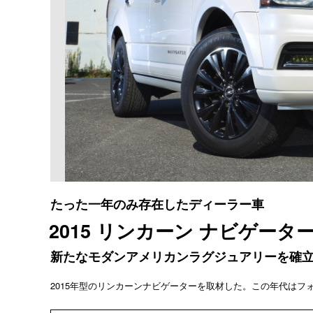
たった一年のみ存在したディーラー車
2015 リンカーン ナビゲータ
新たなモダンアメリカンラグジュアリーを確
2015年型のリンカーンナビゲーターを取材した。この年代は