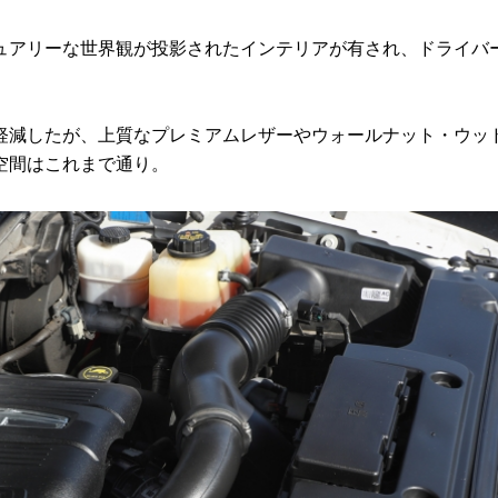
アリーな世界観が投影されたインテリアが有され、ドライバ
減したが、上質なプレミアムレザーやウォールナット・ウッ
空間はこれまで通り。