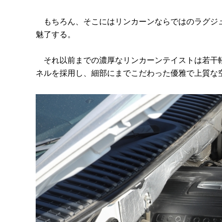
もちろん、そこにはリンカーンならではのラグジュ
魅了する。
それ以前までの濃厚なリンカーンテイストは若干軽
ネルを採用し、細部にまでこだわった優雅で上質な