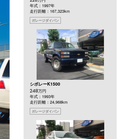
年式：1997年
走行距離：167,323km
ガレージダイバン
シボレーK1500
248
万円
年式：1993年
走行距離：24,968km
ガレージダイバン