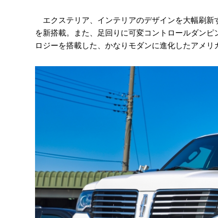
エクステリア、インテリアのデザインを大幅刷新する
を新搭載。また、足回りに可変コントロールダンピ
ロジーを搭載した、かなりモダンに進化したアメリカ