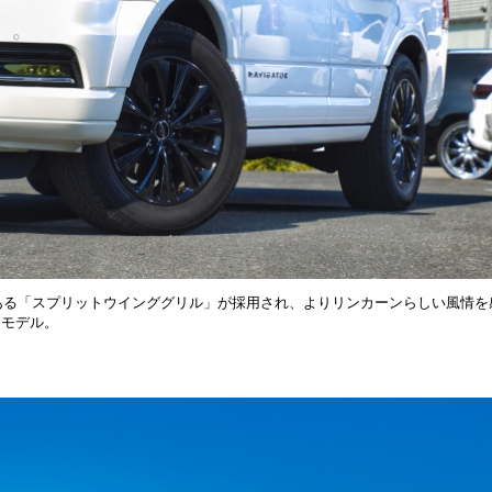
である「スプリットウインググリル」が採用され、よりリンカーンらしい風情を
るモデル。