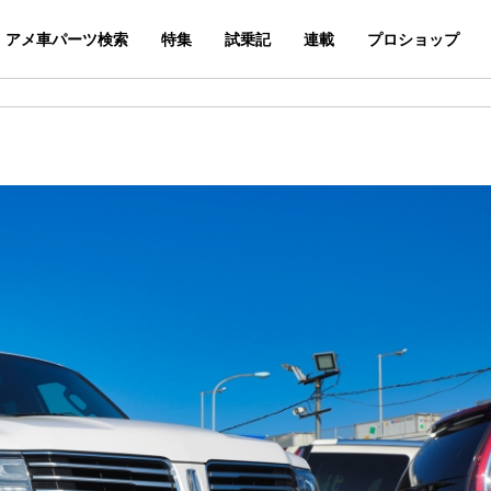
アメ車パーツ検索
特集
試乗記
連載
プロショップ