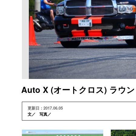
Auto X (オートクロス) ラウンド
更新日：2017.06.05
文／ 写真／