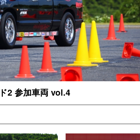
2 参加車両 vol.4