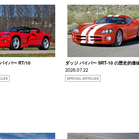
 バイパー RT/10
ダッジ バイパー SRT-10 の歴史的価
2026.07.22
CLES
SPECIAL ARTICLES