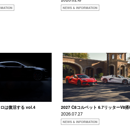
RMATION
NEWS & INFORMATION
は復活する vol.4
2027 C8コルベット 6.7リッターV8
2026.07.27
NEWS & INFORMATION