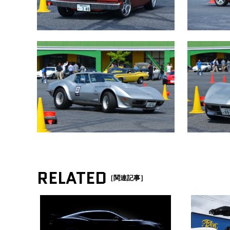
RELATED
［関連記事］