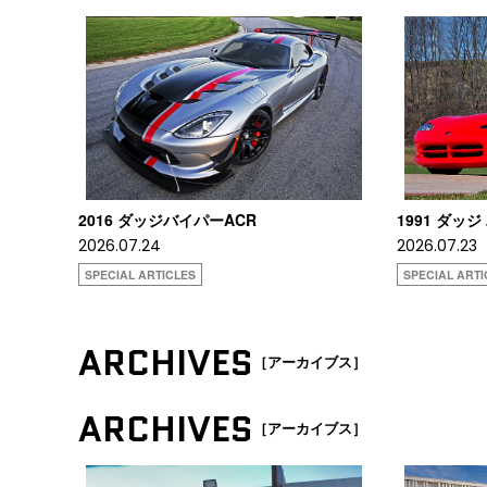
2016 ダッジバイパーACR
1991 ダッジ
2026.07.24
2026.07.23
SPECIAL ARTICLES
SPECIAL ARTI
ARCHIVES
［アーカイブス］
ARCHIVES
［アーカイブス］