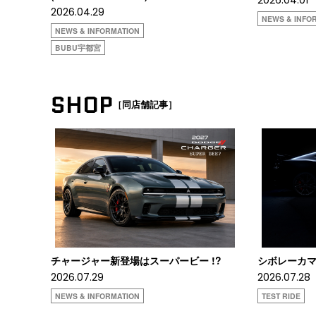
2026.04.29
NEWS & INFO
NEWS & INFORMATION
BUBU宇都宮
SHOP
［同店舗記事］
チャージャー新登場はスーパービー !?
シボレーカマロ
2026.07.29
2026.07.28
NEWS & INFORMATION
TEST RIDE