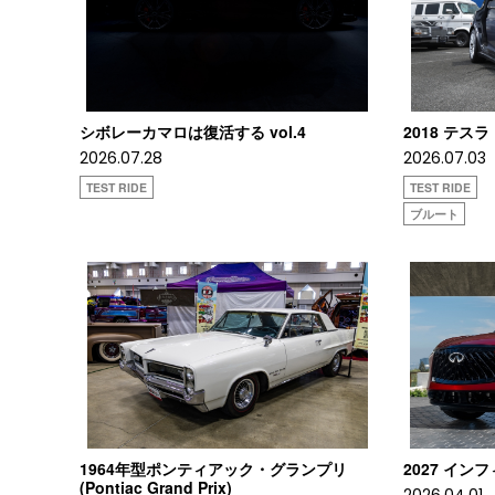
シボレーカマロは復活する vol.4
2018 テスラ
2026.07.28
2026.07.03
TEST RIDE
TEST RIDE
ブルート
1964年型ポンティアック・グランプリ
2027 インフ
(Pontiac Grand Prix)
2026.04.01