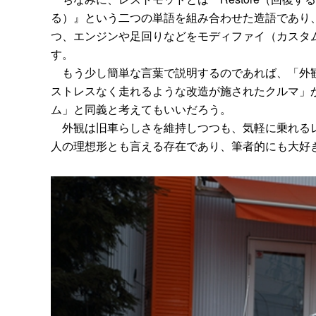
る）』という二つの単語を組み合わせた造語であり
つ、エンジンや足回りなどをモディファイ（カスタ
す。
もう少し簡単な言葉で説明するのであれば、「外観
ストレスなく走れるような改造が施されたクルマ」
ム」と同義と考えてもいいだろう。
外観は旧車らしさを維持しつつも、気軽に乗れるレ
人の理想形とも言える存在であり、筆者的にも大好