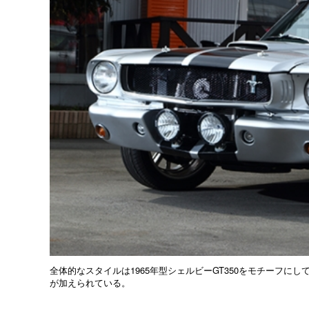
全体的なスタイルは1965年型シェルビーGT350をモチーフ
が加えられている。