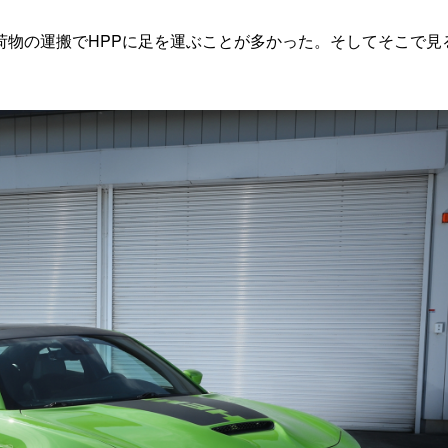
物の運搬でHPPに足を運ぶことが多かった。そしてそこで見