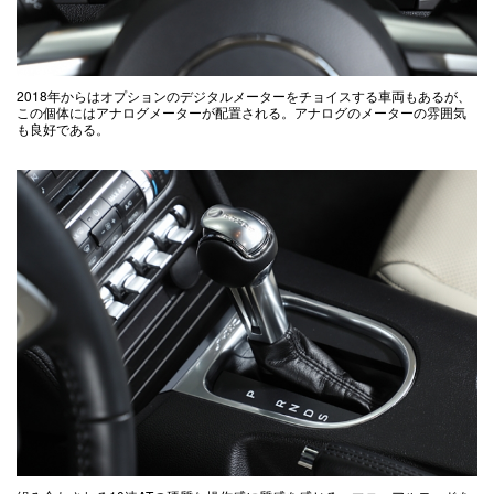
2018年からはオプションのデジタルメーターをチョイスする車両もあるが、
この個体にはアナログメーターが配置される。アナログのメーターの雰囲気
も良好である。