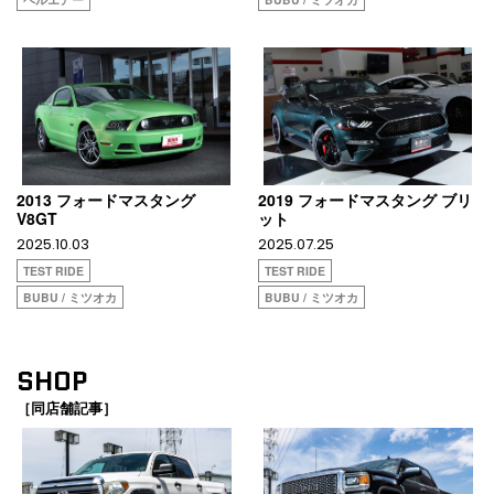
2013 フォードマスタング
2019 フォードマスタング ブリ
V8GT
ット
2025.10.03
2025.07.25
TEST RIDE
TEST RIDE
BUBU / ミツオカ
BUBU / ミツオカ
SHOP
［同店舗記事］