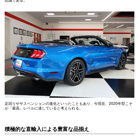
足回りやサスペンションの進化といったこともあり、今現在、2020年型こそ
が「最高」レベルに達していると考えられる。
積極的な直輸入による豊富な品揃え