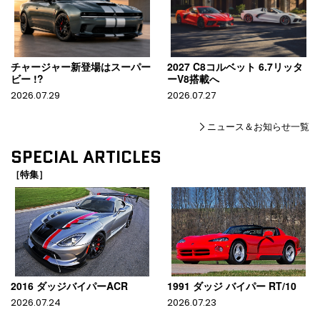
チャージャー新登場はスーパー
2027 C8コルベット 6.7リッタ
ビー !?
ーV8搭載へ
2026.07.29
2026.07.27
ニュース＆お知らせ一覧
SPECIAL ARTICLES
［特集］
2016 ダッジバイパーACR
1991 ダッジ バイパー RT/10
2026.07.24
2026.07.23