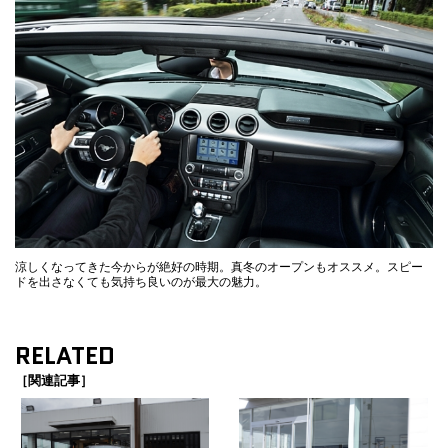
涼しくなってきた今からが絶好の時期。真冬のオープンもオススメ。スピー
ドを出さなくても気持ち良いのが最大の魅力。
RELATED
［関連記事］