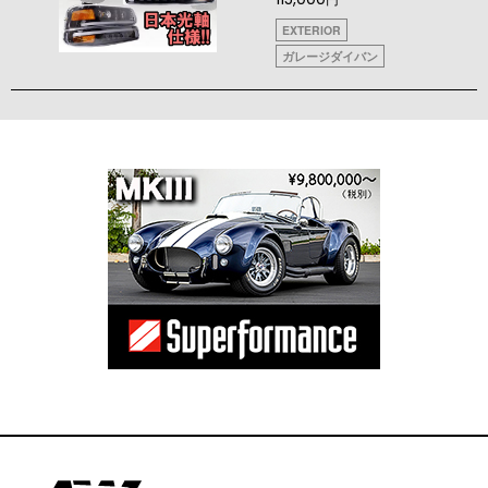
EXTERIOR
ガレージダイバン