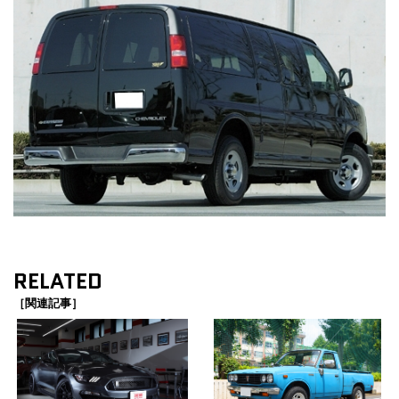
RELATED
［関連記事］