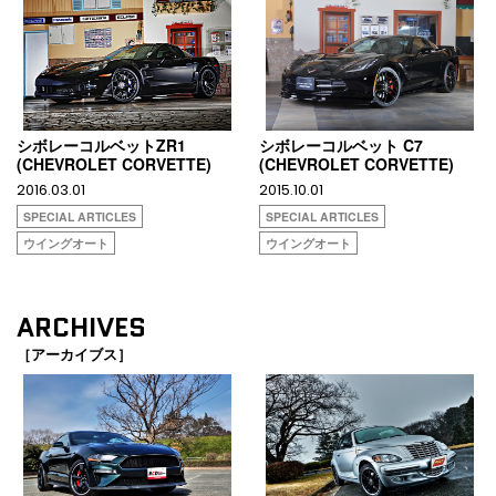
シボレーコルベットZR1
シボレーコルベット C7
(CHEVROLET CORVETTE)
(CHEVROLET CORVETTE)
2016.03.01
2015.10.01
SPECIAL ARTICLES
SPECIAL ARTICLES
ウイングオート
ウイングオート
ARCHIVES
［アーカイブス］