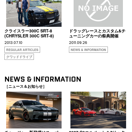
クライスラー300C SRT-8
ドラッグレースとカスタム&チ
(CHRYSLER 300C SRT-8)
ューニングカーの祭典開催
2013.07.10
2011.09.26
REGULAR ARTICLES
NEWS & INFORMATION
クワッドドライブ
NEWS & INFORMATION
［ニュース＆お知らせ］