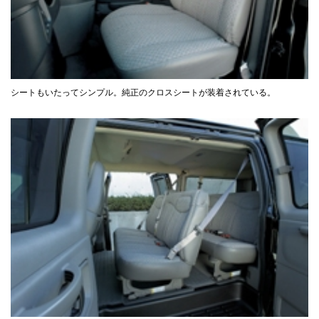
シートもいたってシンプル。純正のクロスシートが装着されている。