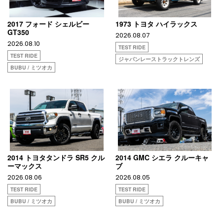
2017 フォード シェルビー
1973 トヨタ ハイラックス
GT350
2026.08.07
2026.08.10
TEST RIDE
TEST RIDE
ジャパンレーストラックトレンズ
BUBU / ミツオカ
2014 トヨタタンドラ SR5 クル
2014 GMC シエラ クルーキャ
ーマックス
ブ
2026.08.06
2026.08.05
TEST RIDE
TEST RIDE
BUBU / ミツオカ
BUBU / ミツオカ