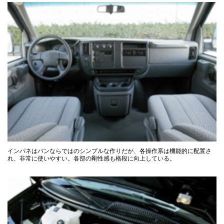
インパネはバンならではのシンプルな作りだが、各操作系は機能的に配置さ
れ、非常に使いやすい。各部の剛性感も格段に向上している。