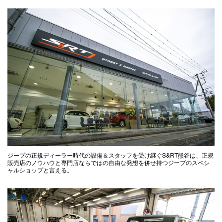
ジープの正規ディーラー時代の設備＆スタッフを受け継ぐS&RT熊谷は、正規
販売店のノウハウと専門店ならではの自由な発想を併せ持つジープのスペシ
ャルショップと言える。