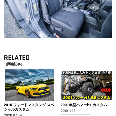
RELATED
［関連記事］
2015 フォードマスタング スペ
2001年型ハマーH1 カスタム
シャルカスタム
2019.11.28
2020.07.09