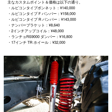
主なカスタムポイント＆価格は以下の通り。
・ルビコンタイプボンネット：¥140,000
・ルビコンタイプ F バンパー：¥158,000
・ルビコンタイプ R バンパー：¥143,000
・ナンバーブラケット：¥8,640
・2インチアップコイル：¥48,000
・ランチョRS9000 ダンパー：¥16,800
・17インチ TR ホイール：¥32,000