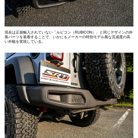
現在は正規輸入されていない「ルビコン（RUBICON）」と同じデザインの外
装パーツを装着することで、いかにもメーカーの特別モデル風な完成度の高
い外観を実現している。