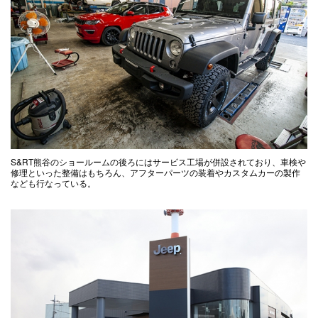
S&RT熊谷のショールームの後ろにはサービス工場が併設されており、車検や
修理といった整備はもちろん、アフターパーツの装着やカスタムカーの製作
なども行なっている。