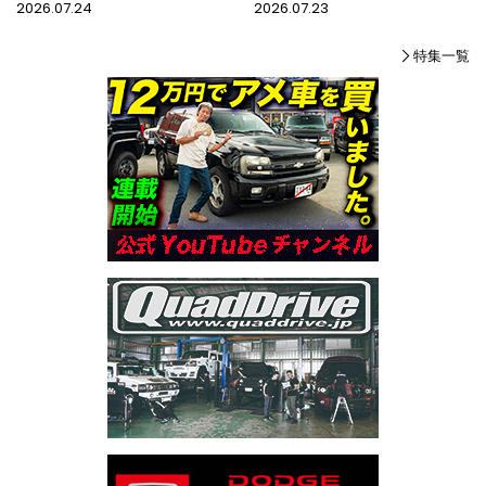
2026.07.24
2026.07.23
特集一覧