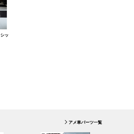
ラシッ
アメ車パーツ一覧