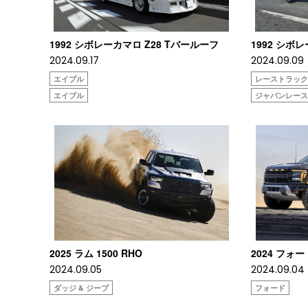
1992 シボレーカマロ Z28 Tバールーフ
1992 シボ
2024.09.17
2024.09.09
エイブル
レーストラッ
エイブル
ジャパンレー
2025 ラム 1500 RHO
2024 フォー
2024.09.05
2024.09.04
ダッジ & ジープ
フォード