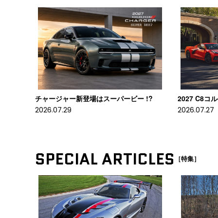
チャージャー新登場はスーパービー !?
2027 C8
2026.07.29
2026.07.27
SPECIAL ARTICLES
［特集］