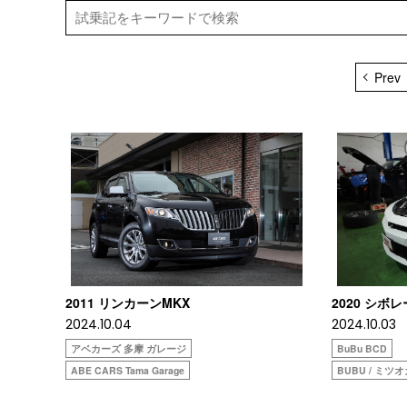
Prev
2011 リンカーンMKX
2020 シボレ
2024.10.04
2024.10.03
アベカーズ 多摩 ガレージ
BuBu BCD
ABE CARS Tama Garage
BUBU / ミツ