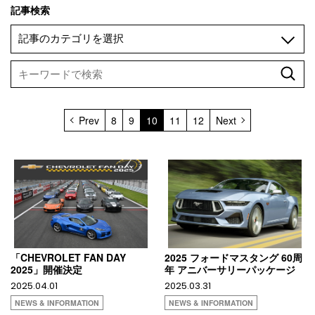
記事検索
Prev
8
9
10
11
12
Next
「CHEVROLET FAN DAY
2025 フォードマスタング 60周
2025」開催決定
年 アニバーサリーパッケージ
2025.04.01
2025.03.31
NEWS & INFORMATION
NEWS & INFORMATION