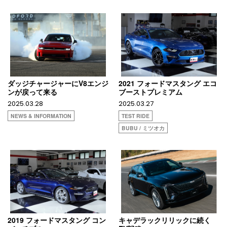
ダッジチャージャーにV8エンジ
2021 フォードマスタング エコ
ンが戻って来る
ブーストプレミアム
2025.03.28
2025.03.27
NEWS & INFORMATION
TEST RIDE
BUBU / ミツオカ
2019 フォードマスタング コン
キャデラックリリックに続く