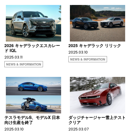
2026 キャデラックエスカレー
2025 キャデラック リリック
ド IQL
2025.03.10
2025.03.11
NEWS & INFORMATION
NEWS & INFORMATION
テスラモデルS、モデルX 日本
ダッジチャージャー雪上テスト
向け生産を終了
クリア
2025.03.10
2025.03.07