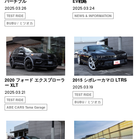
バーチブル
EV戦略
2025.03.26
2025.03.24
TEST RIDE
NEWS & INFORMATION
BUBU / ミツオカ
2020 フォード エクスプローラ
2015 シボレーカマロ LTRS
ー XLT
2025.03.19
2025.03.21
TEST RIDE
TEST RIDE
BUBU / ミツオカ
ABE CARS Tama Garage