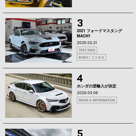
3
2021 フォードマスタング
MACH1
2025.02.21
TEST RIDE
BUBU / ミツオカ
4
ホンダの逆輸入が決定
2026.03.06
NEWS & INFORMATION
5