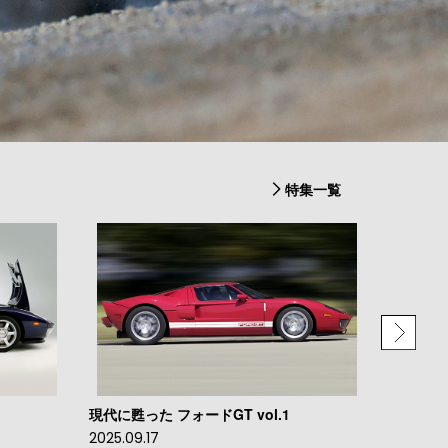
特集一覧
キャブレター講座 vol.2
1972 シボレーサバーバ
2025.08.19
2025.06.03