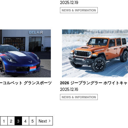
2025.12.19
NEWS & INFORMATION
ボレーコルベット グランスポーツ
2026 ジープラングラー ホワイトキ
2025.12.16
NEWS & INFORMATION
1
2
3
4
5
Next