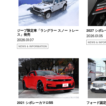
ジープ限定車「ラングラー スノー トレー
2027 シ
ス」発売
2026.01.05
2026.01.07
NEWS & INFO
NEWS & INFORMATION
2021 シボレーカマロSS
フォード認