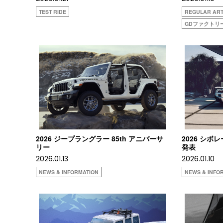
TEST RIDE
REGULAR ART
GDファクトリ
2026 ジープラングラー 85th アニバーサ
2026 シボ
リー
発表
2026.01.13
2026.01.10
NEWS & INFORMATION
NEWS & INFO