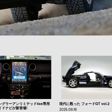
vol.1
バッテリー交換の注意点
2025.08.20