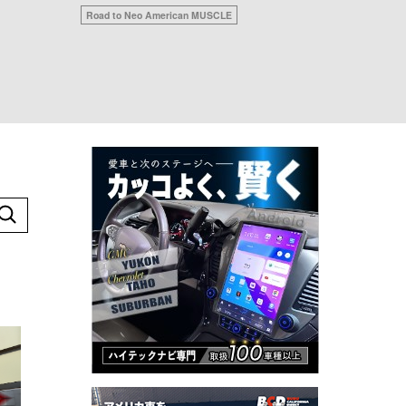
キャブレター講座
ヴィンテージ ワールド
ジャパンレーストラックトレンズ