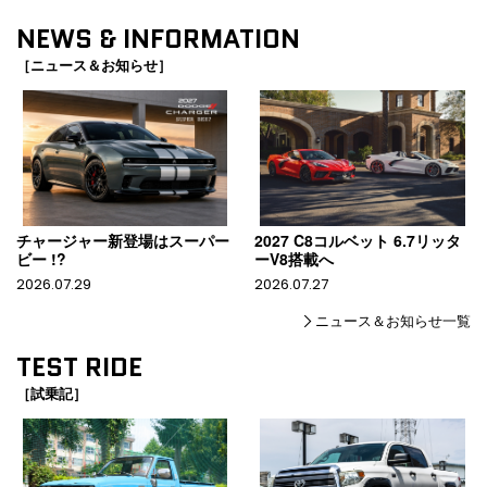
NEWS & INFORMATION
［ニュース＆お知らせ］
チャージャー新登場はスーパー
2027 C8コルベット 6.7リッタ
ビー !?
ーV8搭載へ
2026.07.29
2026.07.27
ニュース＆お知らせ一覧
TEST RIDE
［試乗記］