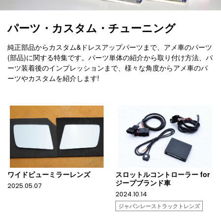
パーツ・カスタム・チューニング
純正部品からカスタム&ドレスアップパーツまで、アメ車のパーツ
(部品)に関する特集です。パーツ単体の紹介から取り付け方法、パ
ーツ装着後のインプレッションまで、様々な角度からアメ車のパ
ーツやカスタムを紹介します!
ワイドビューミラーレンズ
スロットルコントローラー for
ジープブランド車
2025.05.07
2024.10.14
ジャパンレーストラックトレンズ