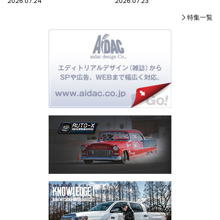
2026.07.24
2026.07.23
特集一覧